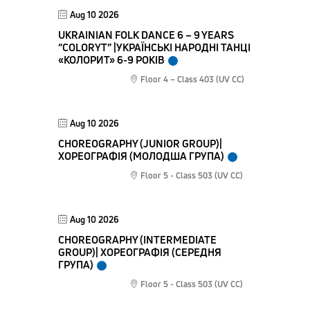
Aug 10 2026
UKRAINIAN FOLK DANCE 6 – 9 YEARS
“COLORYT” |УКРАЇНСЬКІ НАРОДНІ ТАНЦІ
«КОЛОРИТ» 6-9 РОКІВ
Floor 4 – Class 403 (UV CC)
Aug 10 2026
CHOREOGRAPHY (JUNIOR GROUP)|
ХОРЕОГРАФІЯ (МОЛОДША ГРУПА)
Floor 5 - Class 503 (UV CC)
Aug 10 2026
CHOREOGRAPHY (INTERMEDIATE
GROUP)| ХОРЕОГРАФІЯ (СЕРЕДНЯ
ГРУПА)
Floor 5 - Class 503 (UV CC)