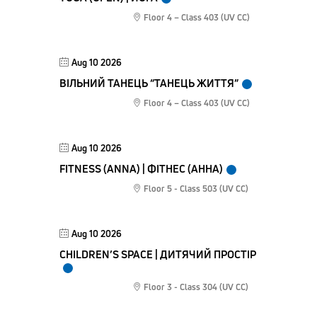
Floor 4 – Class 403 (UV CC)
Aug 10 2026
ВІЛЬНИЙ ТАНЕЦЬ “ТАНЕЦЬ ЖИТТЯ”
Floor 4 – Class 403 (UV CC)
Aug 10 2026
FITNESS (ANNA) | ФІТНЕС (АННА)
Floor 5 - Class 503 (UV CC)
Aug 10 2026
CHILDREN’S SPACE | ДИТЯЧИЙ ПРОСТІР
Floor 3 - Class 304 (UV CC)