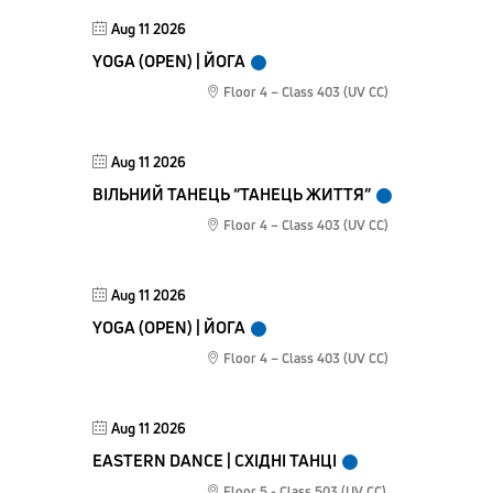
Aug 11 2026
YOGA (OPEN) | ЙОГА
Floor 4 – Class 403 (UV CC)
Aug 11 2026
ВІЛЬНИЙ ТАНЕЦЬ “ТАНЕЦЬ ЖИТТЯ”
Floor 4 – Class 403 (UV CC)
Aug 11 2026
YOGA (OPEN) | ЙОГА
Floor 4 – Class 403 (UV CC)
Aug 11 2026
EASTERN DANCE | СХІДНІ ТАНЦІ
Floor 5 - Class 503 (UV CC)