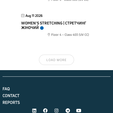
Aug 11 2026
WOMEN’S STRETCHING | СТРЕТЧИНГ
ЖІНОЧИЙ
Floor 4 – Class 403 (UV CC)
LOAD MORE
FAQ
CONTACT
REPORTS