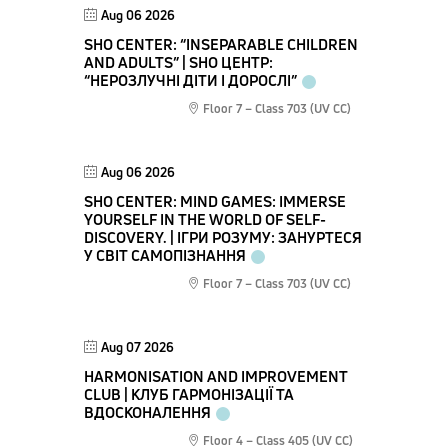
Aug 06 2026
SHO CENTER: “INSEPARABLE CHILDREN
AND ADULTS” | SHO ЦЕНТР:
“НЕРОЗЛУЧНІ ДІТИ І ДОРОСЛІ”
Floor 7 – Class 703 (UV CC)
Aug 06 2026
SHO CENTER: MIND GAMES: IMMERSE
YOURSELF IN THE WORLD OF SELF-
DISCOVERY. | ІГРИ РОЗУМУ: ЗАНУРТЕСЯ
У СВІТ САМОПІЗНАННЯ
Floor 7 – Class 703 (UV CC)
Aug 07 2026
HARMONISATION AND IMPROVEMENT
CLUB | КЛУБ ГАРМОНІЗАЦІЇ ТА
ВДОСКОНАЛЕННЯ
Floor 4 – Class 405 (UV CC)