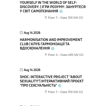
YOURSELF IN THE WORLD OF SELF-
DISCOVERY. | ІГРИ РОЗУМУ: ЗАНУРТЕСЯ
У СВІТ САМОПІЗНАННЯ
Floor 7 – Class 703 (UV CC)
Aug 14 2026
HARMONISATION AND IMPROVEMENT
CLUB | КЛУБ ГАРМОНІЗАЦІЇ ТА
ВДОСКОНАЛЕННЯ
Floor 4 – Class 405 (UV CC)
Aug 14 2026
SHOC: INTERACTIVE PROJECT “ABOUT
SEXUALITY”| ІНТЕРАКТИВНИЙ ПРОЄКТ
“ПРО СЕКСУАЛЬНІСТЬ”
Floor 7 – Class 703 (UV CC)