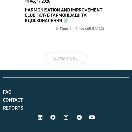
Aug 17 2026
HARMONISATION AND IMPROVEMENT
CLUB | КЛУБ ГАРМОНІЗАЦІЇ ТА
ВДОСКОНАЛЕННЯ
Floor 4 – Class 405 (UV CC)
LOAD MORE
FAQ
CONTACT
REPORTS