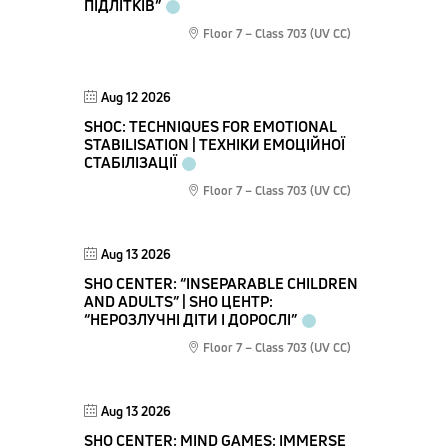
ПІДЛІТКІВ”
Floor 7 – Class 703 (UV CC)
Aug 12 2026
SHOC: TECHNIQUES FOR EMOTIONAL
STABILISATION | ТЕХНІКИ ЕМОЦІЙНОЇ
СТАБІЛІЗАЦІЇ
Floor 7 – Class 703 (UV CC)
Aug 13 2026
SHO CENTER: “INSEPARABLE CHILDREN
AND ADULTS” | SHO ЦЕНТР:
“НЕРОЗЛУЧНІ ДІТИ І ДОРОСЛІ”
Floor 7 – Class 703 (UV CC)
Aug 13 2026
SHO CENTER: MIND GAMES: IMMERSE