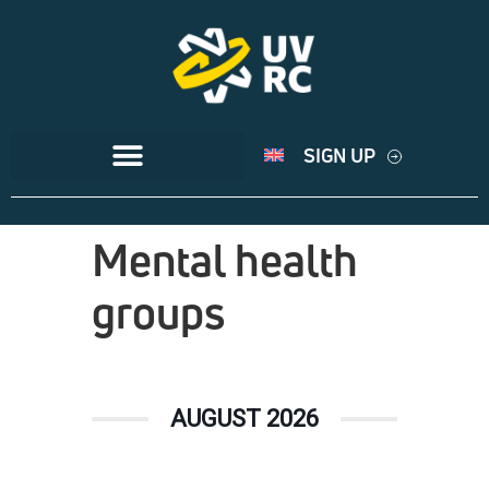
SIGN UP
Mental health
groups
AUGUST 2026