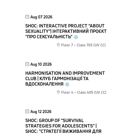
Aug 07 2026
SHOC: INTERACTIVE PROJECT “ABOUT
SEXUALITY”| ІНТЕРАКТИВНИЙ ПРОЄКТ
“ПРО СЕКСУАЛЬНІСТЬ”
Floor 7 – Class 703 (UV CC)
Aug 10 2026
HARMONISATION AND IMPROVEMENT
CLUB | КЛУБ ГАРМОНІЗАЦІЇ ТА
ВДОСКОНАЛЕННЯ
Floor 4 – Class 405 (UV CC)
Aug 12 2026
SHOС: GROUP OF “SURVIVAL
STRATEGIES FOR ADOLESCENTS” |
SHOС: “СТРАТЕГІЇ ВИЖИВАННЯ ДЛЯ