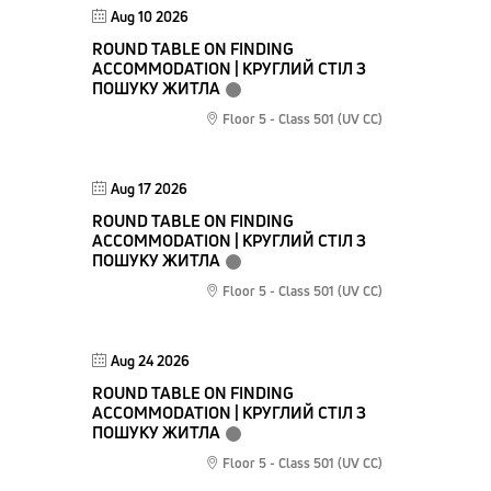
Aug 10 2026
ROUND TABLE ON FINDING
ACCOMMODATION | КРУГЛИЙ СТІЛ З
ПОШУКУ ЖИТЛА
Floor 5 - Class 501 (UV CC)
Aug 17 2026
ROUND TABLE ON FINDING
ACCOMMODATION | КРУГЛИЙ СТІЛ З
ПОШУКУ ЖИТЛА
Floor 5 - Class 501 (UV CC)
Aug 24 2026
ROUND TABLE ON FINDING
ACCOMMODATION | КРУГЛИЙ СТІЛ З
ПОШУКУ ЖИТЛА
Floor 5 - Class 501 (UV CC)