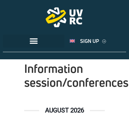
SIGN UP
Information
session/conferences
AUGUST 2026