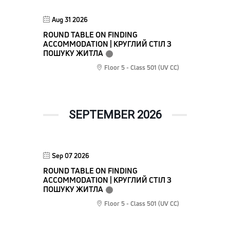
Aug 31 2026
ROUND TABLE ON FINDING
ACCOMMODATION | КРУГЛИЙ СТІЛ З
ПОШУКУ ЖИТЛА
Floor 5 - Class 501 (UV CC)
SEPTEMBER 2026
Sep 07 2026
ROUND TABLE ON FINDING
ACCOMMODATION | КРУГЛИЙ СТІЛ З
ПОШУКУ ЖИТЛА
Floor 5 - Class 501 (UV CC)