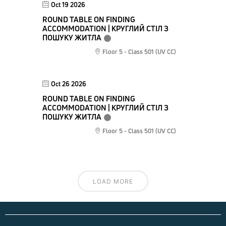
Oct 19 2026
ROUND TABLE ON FINDING
ACCOMMODATION | КРУГЛИЙ СТІЛ З
ПОШУКУ ЖИТЛА
Floor 5 - Class 501 (UV CC)
Oct 26 2026
ROUND TABLE ON FINDING
ACCOMMODATION | КРУГЛИЙ СТІЛ З
ПОШУКУ ЖИТЛА
Floor 5 - Class 501 (UV CC)
LOAD MORE