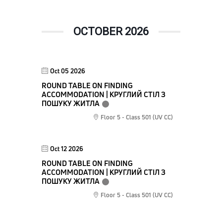
OCTOBER 2026
Oct 05 2026
ROUND TABLE ON FINDING
ACCOMMODATION | КРУГЛИЙ СТІЛ З
ПОШУКУ ЖИТЛА
Floor 5 - Class 501 (UV CC)
Oct 12 2026
ROUND TABLE ON FINDING
ACCOMMODATION | КРУГЛИЙ СТІЛ З
ПОШУКУ ЖИТЛА
Floor 5 - Class 501 (UV CC)