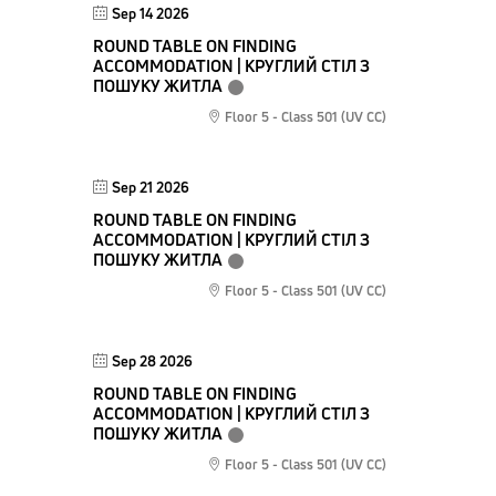
Sep 14 2026
ROUND TABLE ON FINDING
ACCOMMODATION | КРУГЛИЙ СТІЛ З
ПОШУКУ ЖИТЛА
Floor 5 - Class 501 (UV CC)
Sep 21 2026
ROUND TABLE ON FINDING
ACCOMMODATION | КРУГЛИЙ СТІЛ З
ПОШУКУ ЖИТЛА
Floor 5 - Class 501 (UV CC)
Sep 28 2026
ROUND TABLE ON FINDING
ACCOMMODATION | КРУГЛИЙ СТІЛ З
ПОШУКУ ЖИТЛА
Floor 5 - Class 501 (UV CC)