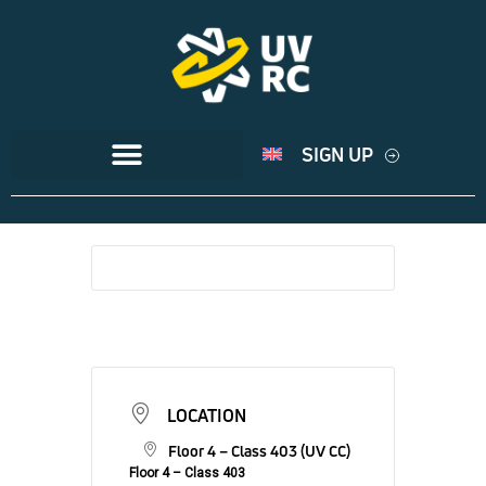
SIGN UP
LOCATION
Floor 4 – Class 403 (UV CC)
Floor 4 – Class 403