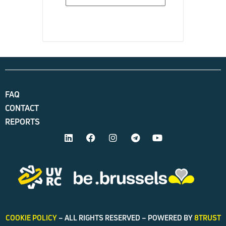
FAQ
CONTACT
REPORTS
COOKIE POLICY
– ALL RIGHTS RESERVED – POWERED BY
8TRUST