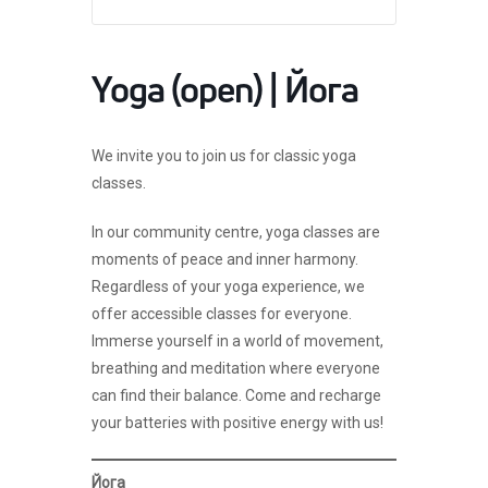
Yoga (open) | Йога
We invite you to join us for classic yoga
classes.
In our community centre, yoga classes are
moments of peace and inner harmony.
Regardless of your yoga experience, we
offer accessible classes for everyone.
Immerse yourself in a world of movement,
breathing and meditation where everyone
can find their balance. Come and recharge
your batteries with positive energy with us!
Йога