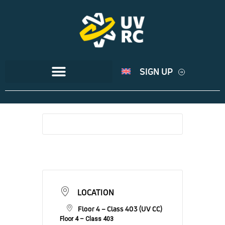
SIGN UP
LOCATION
Floor 4 – Class 403 (UV CC)
Floor 4 – Class 403