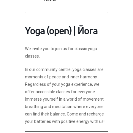
Yoga (open) | Йога
We invite you to join us for classic yoga
classes.
In our community centre, yoga classes are
moments of peace and inner harmony.
Regardless of your yoga experience, we
offer accessible classes for everyone.
Immerse yourself in a world of movement,
breathing and meditation where everyone
can find their balance. Come and recharge
your batteries with positive energy with us!