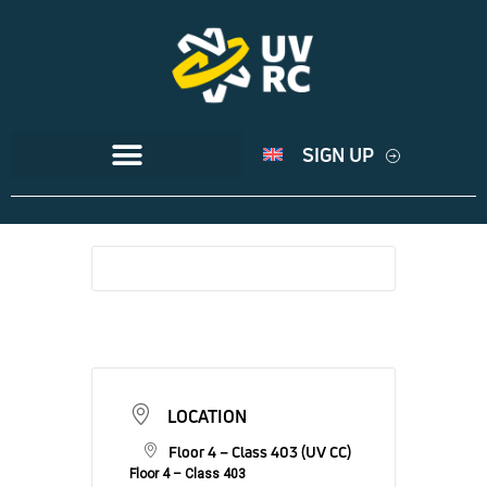
SIGN UP
LOCATION
Floor 4 – Class 403 (UV CC)
Floor 4 – Class 403