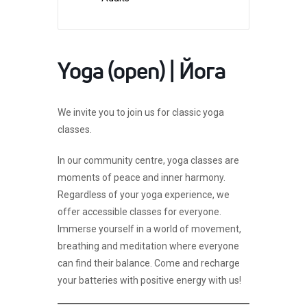
Yoga (open) | Йога
We invite you to join us for classic yoga
classes.
In our community centre, yoga classes are
moments of peace and inner harmony.
Regardless of your yoga experience, we
offer accessible classes for everyone.
Immerse yourself in a world of movement,
breathing and meditation where everyone
can find their balance. Come and recharge
your batteries with positive energy with us!