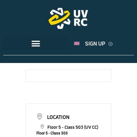
SIGN UP
LOCATION
Floor 5 - Class 503 (UV CC)
Floor 5 - Class 503