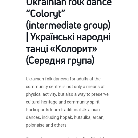
Ukrainian folk dance
“Coloryt”
(intermediate group)
| Українські народні
танці «Колорит»
(Середня група)
Ukrainian folk dancing for adults at the
community centre is not only a means of
physical activity, but also a way to preserve
cultural heritage and community spirit.
Participants learn traditional Ukrainian
dances, including hopak, hutsulka, arcan,
polonaise and others.