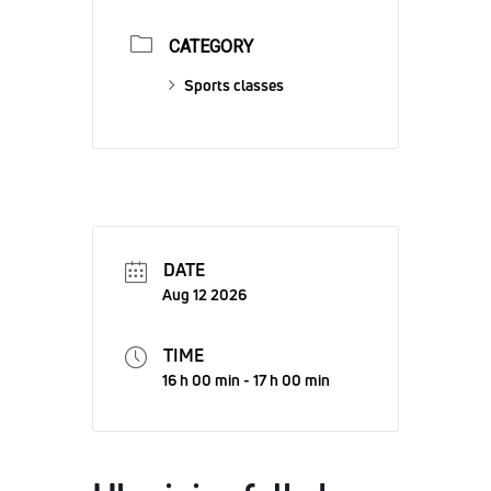
CATEGORY
Sports classes
DATE
Aug 12 2026
TIME
16 h 00 min - 17 h 00 min