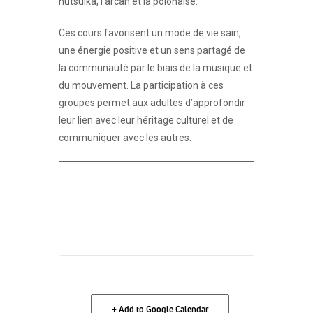
hutsulka, l’arcan et la polonaise.
Ces cours favorisent un mode de vie sain,
une énergie positive et un sens partagé de
la communauté par le biais de la musique et
du mouvement. La participation à ces
groupes permet aux adultes d’approfondir
leur lien avec leur héritage culturel et de
communiquer avec les autres.
+ Add to Google Calendar