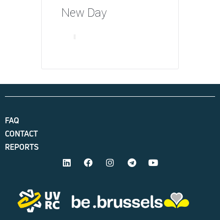
New Day
FAQ
CONTACT
REPORTS