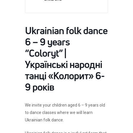
Ukrainian folk dance
6 – 9 years
“Coloryt” |
Українські народні
танці «Колорит» 6-
9 років
We invite your children aged 6 – 9 years old
to dance classes where we will learn
Ukrainian folk dance.