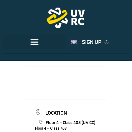
SIGN UP
LOCATION
Floor 4 – Class 403 (UV CC)
Floor 4 – Class 403