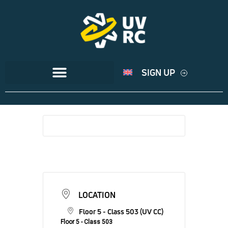
SIGN UP
LOCATION
Floor 5 - Class 503 (UV CC)
Floor 5 - Class 503