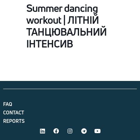
Summer dancing
workout | ЛІТНІЙ
ТАНЦЮВАЛЬНИЙ
ІНТЕНСИВ
FAQ
CONTACT
REPORTS