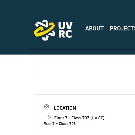
ABOUT
PROJECT
LOCATION
Floor 7 – Class 703 (UV CC)
Floor 7 – Class 703