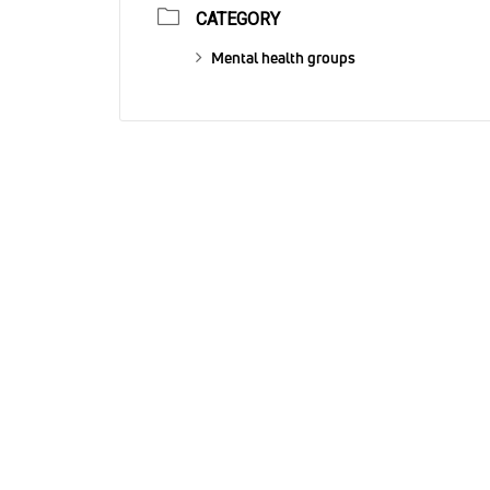
CATEGORY
Mental health groups