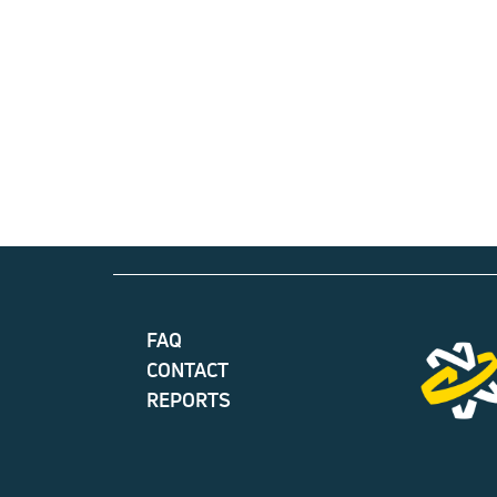
FAQ
CONTACT
REPORTS