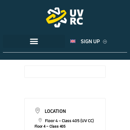
SIGN UP
LOCATION
Floor 4 – Class 405 (UV CC)
Floor 4 – Class 405