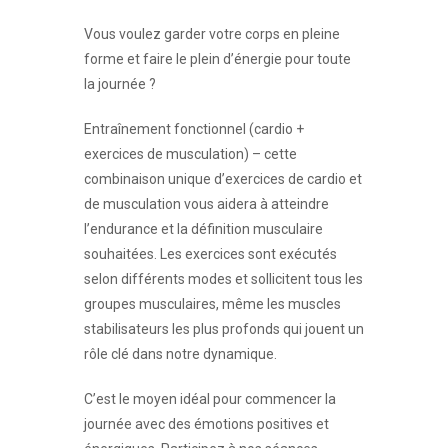
Vous voulez garder votre corps en pleine
forme et faire le plein d’énergie pour toute
la journée ?
Entraînement fonctionnel (cardio +
exercices de musculation) – cette
combinaison unique d’exercices de cardio et
de musculation vous aidera à atteindre
l’endurance et la définition musculaire
souhaitées. Les exercices sont exécutés
selon différents modes et sollicitent tous les
groupes musculaires, même les muscles
stabilisateurs les plus profonds qui jouent un
rôle clé dans notre dynamique.
C’est le moyen idéal pour commencer la
journée avec des émotions positives et