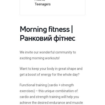
Teenagers
Morning fitness |
Ранковий фітнес
We invite our wonderful community to
exciting morning workouts!
Want to keep your body in great shape and
get a boost of energy for the whole day?
Functional training (cardio + strength
exercises) – this unique combination of
cardio and strength training will help you
achieve the desired endurance and muscle