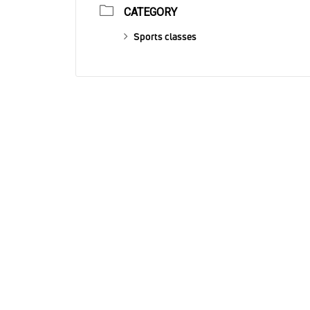
CATEGORY
Sports classes