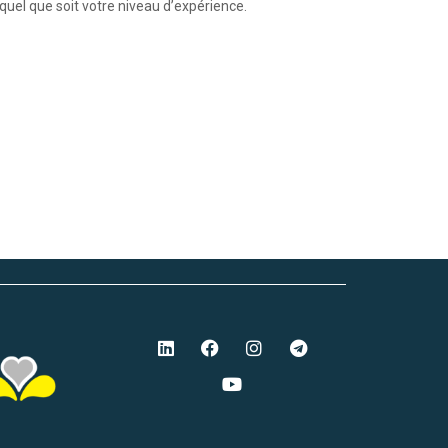
quel que soit votre niveau d’expérience.