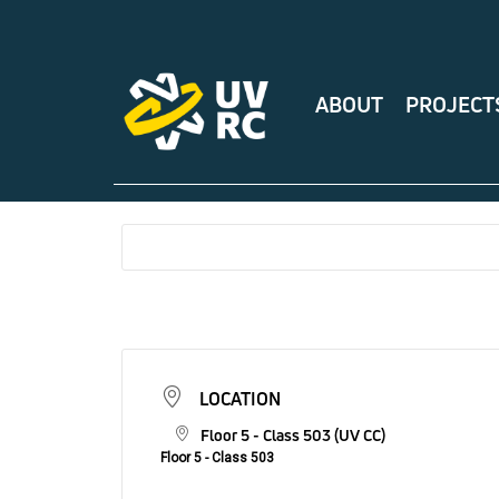
ABOUT
PROJECT
LOCATION
Floor 5 - Class 503 (UV CC)
Floor 5 - Class 503