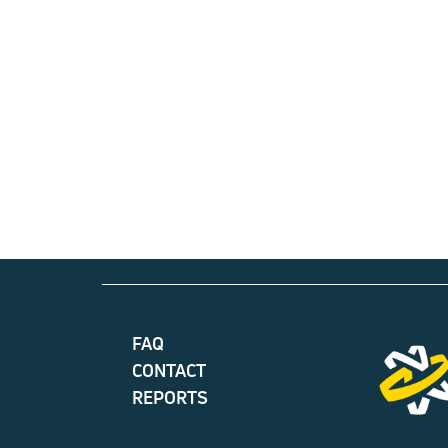
FAQ
CONTACT
REPORTS