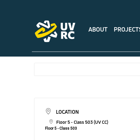
ABOUT
PROJECT
LOCATION
Floor 5 - Class 503 (UV CC)
Floor 5 - Class 503