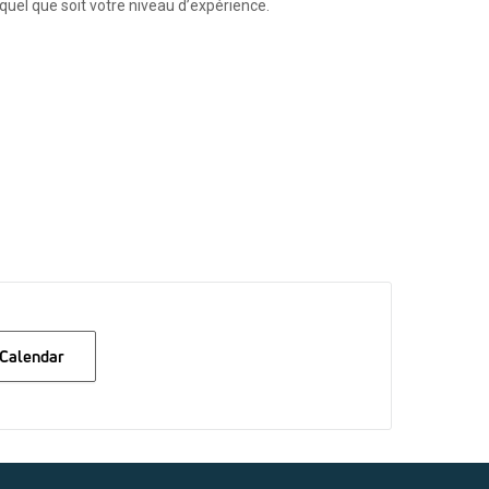
quel que soit votre niveau d’expérience.
 Calendar