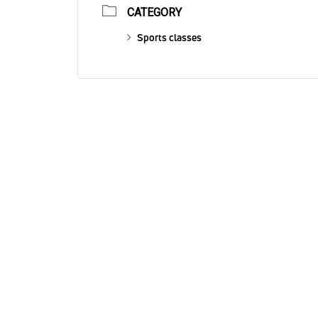
CATEGORY
Sports classes