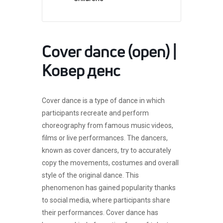
Cover dance (open) |
Ковер денс
Cover dance is a type of dance in which
participants recreate and perform
choreography from famous music videos,
films or live performances. The dancers,
known as cover dancers, try to accurately
copy the movements, costumes and overall
style of the original dance. This
phenomenon has gained popularity thanks
to social media, where participants share
their performances. Cover dance has