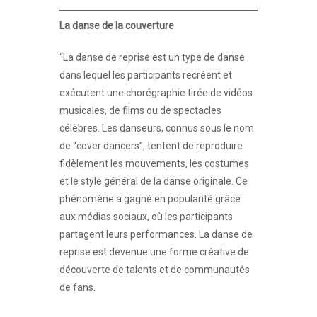
La danse de la couverture
“La danse de reprise est un type de danse
dans lequel les participants recréent et
exécutent une chorégraphie tirée de vidéos
musicales, de films ou de spectacles
célèbres. Les danseurs, connus sous le nom
de “cover dancers”, tentent de reproduire
fidèlement les mouvements, les costumes
et le style général de la danse originale. Ce
phénomène a gagné en popularité grâce
aux médias sociaux, où les participants
partagent leurs performances. La danse de
reprise est devenue une forme créative de
découverte de talents et de communautés
de fans.