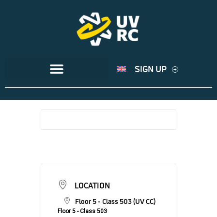
SIGN UP
LOCATION
Floor 5 - Class 503 (UV CC)
Floor 5 - Class 503