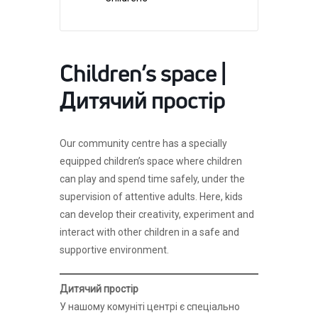
Children’s space |
Дитячий простір
Our community centre has a specially
equipped children’s space where children
can play and spend time safely, under the
supervision of attentive adults. Here, kids
can develop their creativity, experiment and
interact with other children in a safe and
supportive environment.
Дитячий простір
У нашому комуніті центрі є спеціально