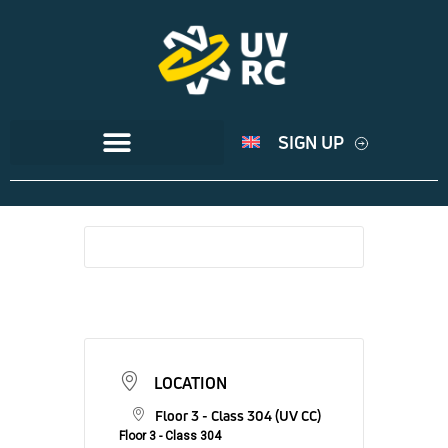
SIGN UP
LOCATION
Floor 3 - Class 304 (UV CC)
Floor 3 - Class 304