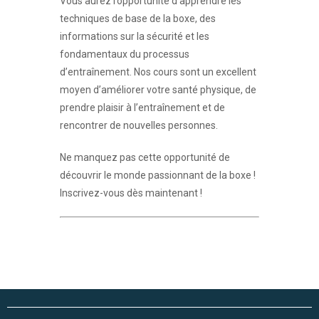
Vous aurez l’opportunité d’apprendre les
techniques de base de la boxe, des
informations sur la sécurité et les
fondamentaux du processus
d’entraînement. Nos cours sont un excellent
moyen d’améliorer votre santé physique, de
prendre plaisir à l’entraînement et de
rencontrer de nouvelles personnes.
Ne manquez pas cette opportunité de
découvrir le monde passionnant de la boxe !
Inscrivez-vous dès maintenant !