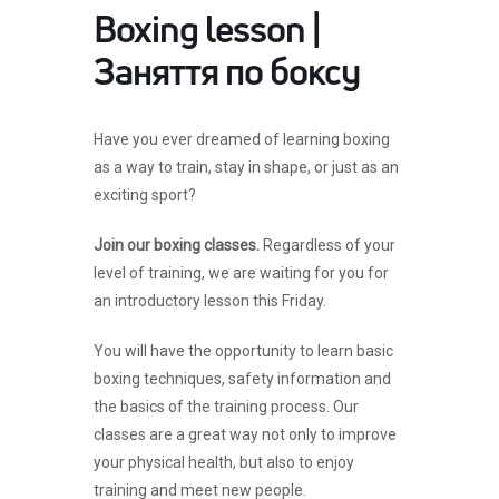
Boxing lesson |
Заняття по боксу
Have you ever dreamed of learning boxing
as a way to train, stay in shape, or just as an
exciting sport?
Join our boxing classes.
Regardless of your
level of training, we are waiting for you for
an introductory lesson this Friday.
You will have the opportunity to learn basic
boxing techniques, safety information and
the basics of the training process. Our
classes are a great way not only to improve
your physical health, but also to enjoy
training and meet new people.