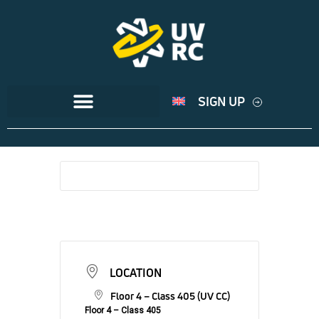
SIGN UP
LOCATION
Floor 4 – Class 405 (UV CC)
Floor 4 – Class 405