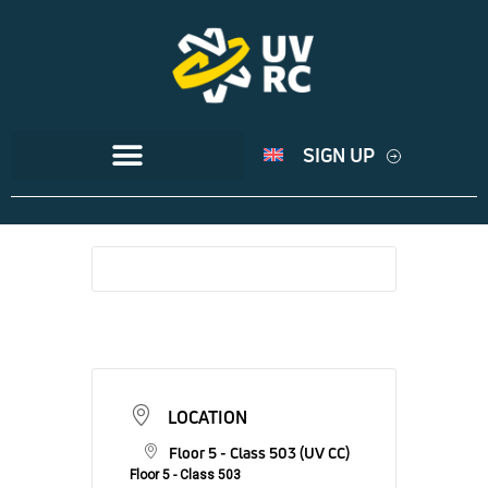
SIGN UP
LOCATION
Floor 5 - Class 503 (UV CC)
Floor 5 - Class 503