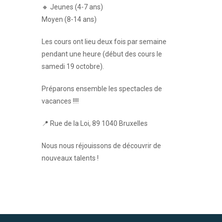
🔸 Jeunes (4-7 ans)
Moyen (8-14 ans)
Les cours ont lieu deux fois par semaine
pendant une heure (début des cours le
samedi 19 octobre).
Préparons ensemble les spectacles de
vacances !!!!
📍 Rue de la Loi, 89 1040 Bruxelles
Nous nous réjouissons de découvrir de
nouveaux talents !