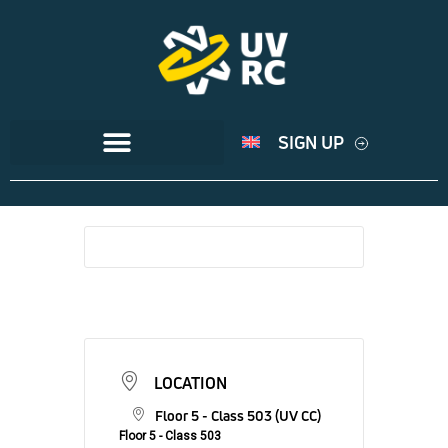
SIGN UP
LOCATION
Floor 5 - Class 503 (UV CC)
Floor 5 - Class 503