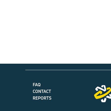
FAQ
CONTACT
REPORTS