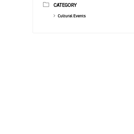
CATEGORY
Cultural Events