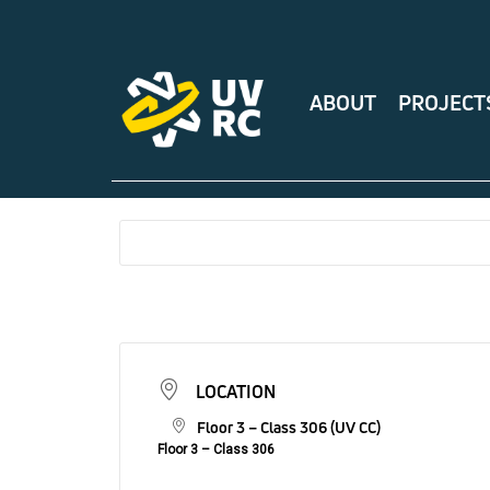
ABOUT
PROJECT
LOCATION
Floor 3 – Class 306 (UV CC)
Floor 3 – Class 306