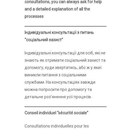
consultations, you can always ask for help
and a detailed explanation of all the
processes
Індивідуальні консультації з питань
“соціальний захист”
Індивідуальні консультації для осіб, які не
знають як отримати соціальний захист та
допомогу, куди звертатись, або ж у якиї
виникли питання з соціальними
службами. На консультаціях завжди
можна попросити про допомогу та
детальне розʼянення усії процесів.
Conseil individuel “sécurité sociale”
Consultations individuelles pour les