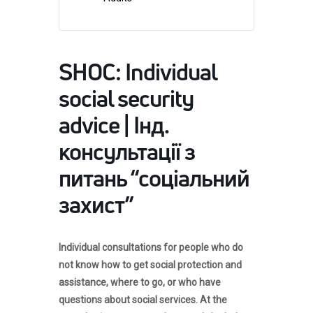
SHOC: Individual
social security
advice | Інд.
консультації з
питань “соціальний
захист”
Individual consultations for people who do
not know how to get social protection and
assistance, where to go, or who have
questions about social services. At the