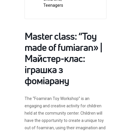
Teenagers
Master class: “Toy
made of fumiaran» |
Майстер-клас:
іграшка з
фоміарану
The “Foamiran Toy Workshop” is an
engaging and creative activity for children
held at the community center. Children will
have the opportunity to create a unique toy
out of foamiran, using their imagination and