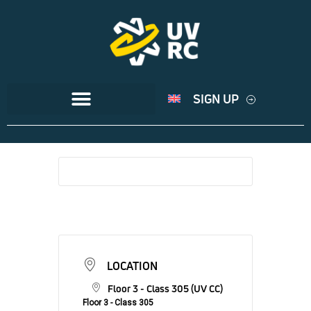
SIGN UP
LOCATION
Floor 3 - Class 305 (UV CC)
Floor 3 - Class 305