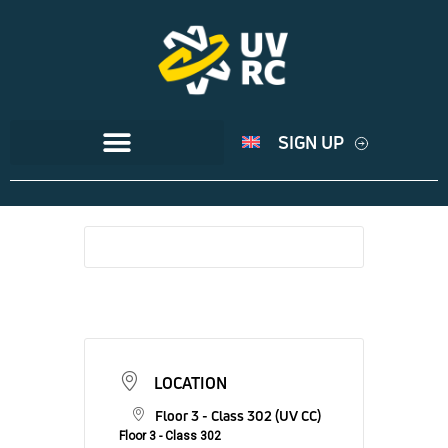
SIGN UP
LOCATION
Floor 3 - Class 302 (UV CC)
Floor 3 - Class 302