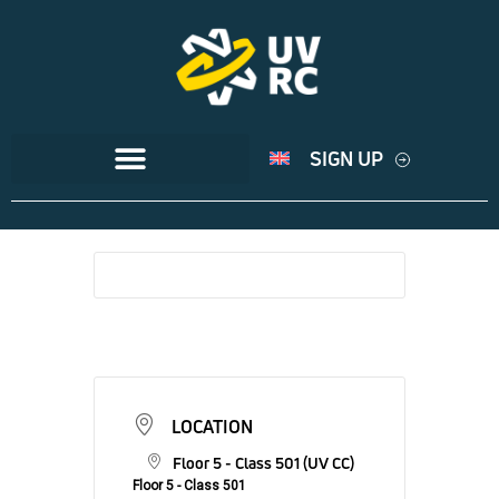
SIGN UP
LOCATION
Floor 5 - Class 501 (UV CC)
Floor 5 - Class 501