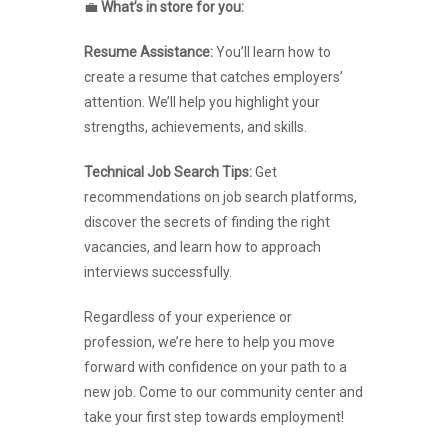
💼
What’s in store for you:
Resume Assistance:
You’ll learn how to
create a resume that catches employers’
attention. We’ll help you highlight your
strengths, achievements, and skills.
Technical Job Search Tips:
Get
recommendations on job search platforms,
discover the secrets of finding the right
vacancies, and learn how to approach
interviews successfully.
Regardless of your experience or
profession, we’re here to help you move
forward with confidence on your path to a
new job. Come to our community center and
take your first step towards employment!