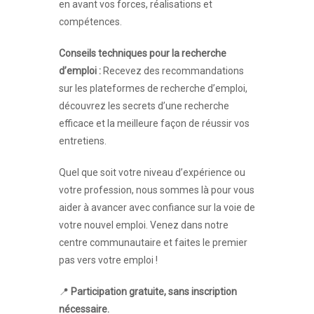
en avant vos forces, réalisations et
compétences.
Conseils techniques pour la recherche
d’emploi :
Recevez des recommandations
sur les plateformes de recherche d’emploi,
découvrez les secrets d’une recherche
efficace et la meilleure façon de réussir vos
entretiens.
Quel que soit votre niveau d’expérience ou
votre profession, nous sommes là pour vous
aider à avancer avec confiance sur la voie de
votre nouvel emploi. Venez dans notre
centre communautaire et faites le premier
pas vers votre emploi !
📍
Participation gratuite, sans inscription
nécessaire.