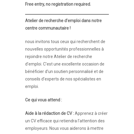
Free entry, no registration required.
Atelier de recherche d’emploi dans notre
centre communautaire !
nous invitons tous ceux qui recherchent de
nouvelles opportunités professionnelles à
rejoindre notre Atelier de recherche
d’emploi. C’est une excellente occasion de
bénéficier d’un soutien personnalisé et de
conseils d’experts de nos spécialistes en
emploi.
Ce qui vous attend :
Aide à la rédaction de CV :
Apprenez à créer
un CV efficace qui retiendra l’attention des
employeurs. Nous vous aiderons à mettre