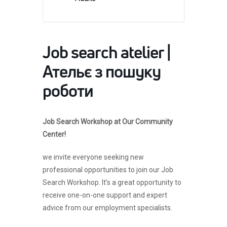
Job search atelier |
Ательє з пошуку
роботи
Job Search Workshop at Our Community
Center!
we invite everyone seeking new
professional opportunities to join our Job
Search Workshop. It’s a great opportunity to
receive one-on-one support and expert
advice from our employment specialists.