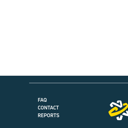
FAQ
CONTACT
REPORTS