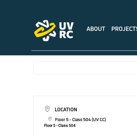
ABOUT
PROJECT
LOCATION
Floor 5 - Class 504 (UV CC)
Floor 5 - Class 504