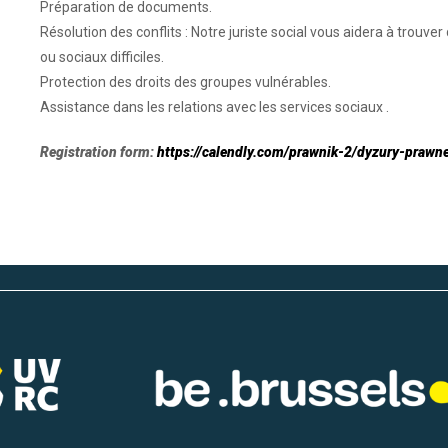
Préparation de documents.
Résolution des conflits : Notre juriste social vous aidera à trouve
ou sociaux difficiles.
Protection des droits des groupes vulnérables.
Assistance dans les relations avec les services sociaux .
Registration form:
https://calendly.com/prawnik-2/dyzury-prawn