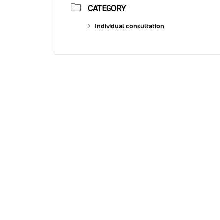
CATEGORY
Individual consultation