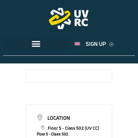
SIGN UP
LOCATION
Floor 5 - Class 502 (UV CC)
Floor 5 - Class 502