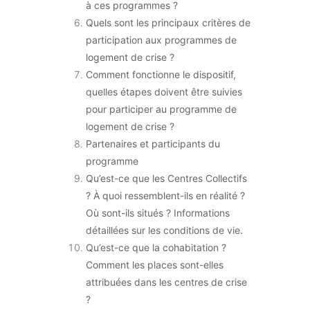
à ces programmes ?
Quels sont les principaux critères de
participation aux programmes de
logement de crise ?
Comment fonctionne le dispositif,
quelles étapes doivent être suivies
pour participer au programme de
logement de crise ?
Partenaires et participants du
programme
Qu’est-ce que les Centres Collectifs
? À quoi ressemblent-ils en réalité ?
Où sont-ils situés ? Informations
détaillées sur les conditions de vie.
Qu’est-ce que la cohabitation ?
Comment les places sont-elles
attribuées dans les centres de crise
?