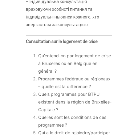
– Індивідуальна консультація
враховуючи особисті питання та
індивідуальні ньюанси кожного, хто
звертається за консультацією.
Consultation sur le logement de crise
Qu’entend-on par logement de crise
à Bruxelles ou en Belgique en
général ?
Programmes fédéraux ou régionaux
– quelle est la différence ?
Quels programmes pour BTPU
existent dans la région de Bruxelles-
Capitale ?
Quelles sont les conditions de ces
programmes ?
Qui a le droit de rejoindre/participer