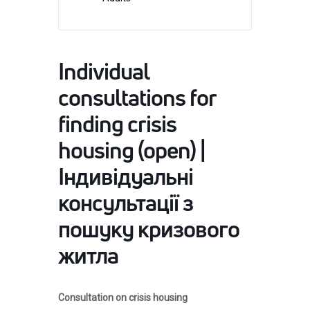
Individual
consultations for
finding crisis
housing (open) |
Індивідуальні
консультації з
пошуку кризового
житла
Consultation on crisis housing