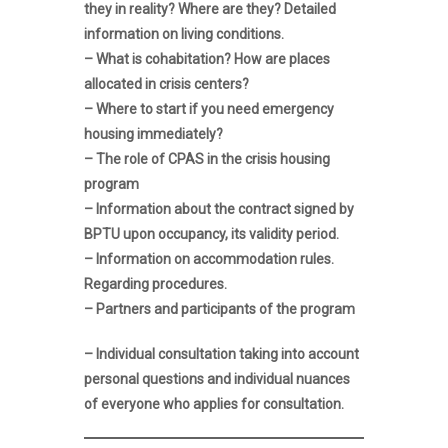
they in reality? Where are they? Detailed
information on living conditions.
– What is cohabitation? How are places
allocated in crisis centers?
– Where to start if you need emergency
housing immediately?
– The role of CPAS in the crisis housing
program
– Information about the contract signed by
BPTU upon occupancy, its validity period.
– Information on accommodation rules.
Regarding procedures.
– Partners and participants of the program
– Individual consultation taking into account
personal questions and individual nuances
of everyone who applies for consultation.