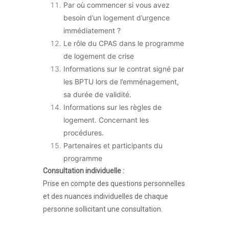
Par où commencer si vous avez
besoin d’un logement d’urgence
immédiatement ?
Le rôle du CPAS dans le programme
de logement de crise
Informations sur le contrat signé par
les BPTU lors de l’emménagement,
sa durée de validité.
Informations sur les règles de
logement. Concernant les
procédures.
Partenaires et participants du
programme
Consultation individuelle :
Prise en compte des questions personnelles
et des nuances individuelles de chaque
personne sollicitant une consultation.