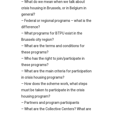
– What do we mean when we talk about
crisis housing in Brussels, or in Belgium in
general?
– Federal or regional programs – what is the
difference?
– What programs for BTPU exist in the
Brussels city region?
– What are the terms and conditions for
these programs?
– Who has the right to join/participate in
these programs?
– What are the main criteria for participation
in crisis housing programs?
– How does the scheme work, what steps
must be taken to participate in the crisis
housing program?
– Partners and program participants
– What are the Collective Centers? What are