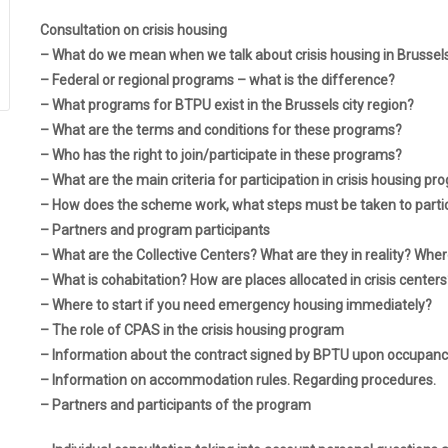
Consultation on crisis housing
– What do we mean when we talk about crisis housing in Brussels,
– Federal or regional programs – what is the difference?
– What programs for BTPU exist in the Brussels city region?
– What are the terms and conditions for these programs?
– Who has the right to join/participate in these programs?
– What are the main criteria for participation in crisis housing p
– How does the scheme work, what steps must be taken to partici
– Partners and program participants
– What are the Collective Centers? What are they in reality? Where
– What is cohabitation? How are places allocated in crisis centers
– Where to start if you need emergency housing immediately?
– The role of CPAS in the crisis housing program
– Information about the contract signed by BPTU upon occupancy, 
– Information on accommodation rules. Regarding procedures.
– Partners and participants of the program