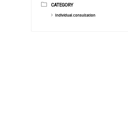
CATEGORY
Individual consultation