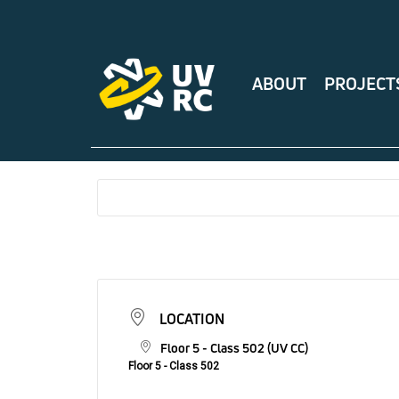
ABOUT
PROJECT
LOCATION
Floor 5 - Class 502 (UV CC)
Floor 5 - Class 502