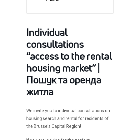
Individual
consultations
“access to the rental
housing market” |
Пошук та оренда
житла
We invite you to individual consultations on
housing search and rental for residents of
the Brussels Capital Region!