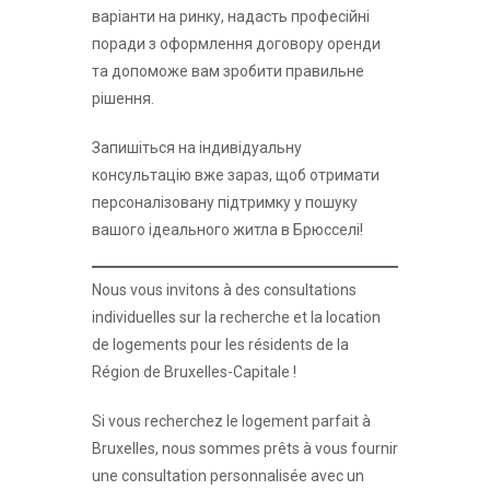
варіанти на ринку, надасть професійні
поради з оформлення договору оренди
та допоможе вам зробити правильне
рішення.
Запишіться на індивідуальну
консультацію вже зараз, щоб отримати
персоналізовану підтримку у пошуку
вашого ідеального житла в Брюсселі!
Nous vous invitons à des consultations
individuelles sur la recherche et la location
de logements pour les résidents de la
Région de Bruxelles-Capitale !
Si vous recherchez le logement parfait à
Bruxelles, nous sommes prêts à vous fournir
une consultation personnalisée avec un