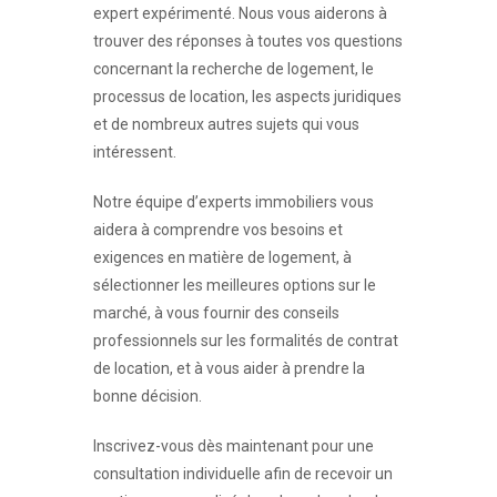
expert expérimenté. Nous vous aiderons à
trouver des réponses à toutes vos questions
concernant la recherche de logement, le
processus de location, les aspects juridiques
et de nombreux autres sujets qui vous
intéressent.
Notre équipe d’experts immobiliers vous
aidera à comprendre vos besoins et
exigences en matière de logement, à
sélectionner les meilleures options sur le
marché, à vous fournir des conseils
professionnels sur les formalités de contrat
de location, et à vous aider à prendre la
bonne décision.
Inscrivez-vous dès maintenant pour une
consultation individuelle afin de recevoir un