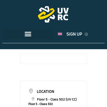
SIGN UP
LOCATION
Floor 5 - Class 502 (UV CC)
Floor 5 - Class 502