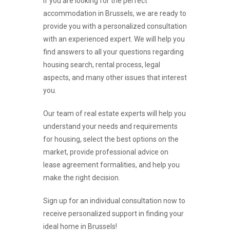
If you are looking for the perfect
accommodation in Brussels, we are ready to
provide you with a personalized consultation
with an experienced expert. We will help you
find answers to all your questions regarding
housing search, rental process, legal
aspects, and many other issues that interest
you.
Our team of real estate experts will help you
understand your needs and requirements
for housing, select the best options on the
market, provide professional advice on
lease agreement formalities, and help you
make the right decision.
Sign up for an individual consultation now to
receive personalized support in finding your
ideal home in Brussels!