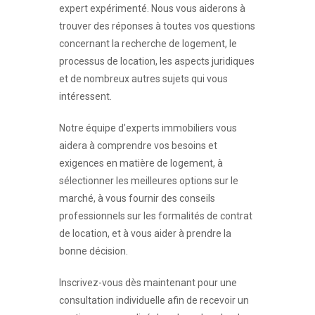
expert expérimenté. Nous vous aiderons à
trouver des réponses à toutes vos questions
concernant la recherche de logement, le
processus de location, les aspects juridiques
et de nombreux autres sujets qui vous
intéressent.
Notre équipe d’experts immobiliers vous
aidera à comprendre vos besoins et
exigences en matière de logement, à
sélectionner les meilleures options sur le
marché, à vous fournir des conseils
professionnels sur les formalités de contrat
de location, et à vous aider à prendre la
bonne décision.
Inscrivez-vous dès maintenant pour une
consultation individuelle afin de recevoir un