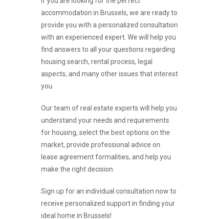
If you are looking for the perfect
accommodation in Brussels, we are ready to
provide you with a personalized consultation
with an experienced expert. We will help you
find answers to all your questions regarding
housing search, rental process, legal
aspects, and many other issues that interest
you.
Our team of real estate experts will help you
understand your needs and requirements
for housing, select the best options on the
market, provide professional advice on
lease agreement formalities, and help you
make the right decision.
Sign up for an individual consultation now to
receive personalized support in finding your
ideal home in Brussels!