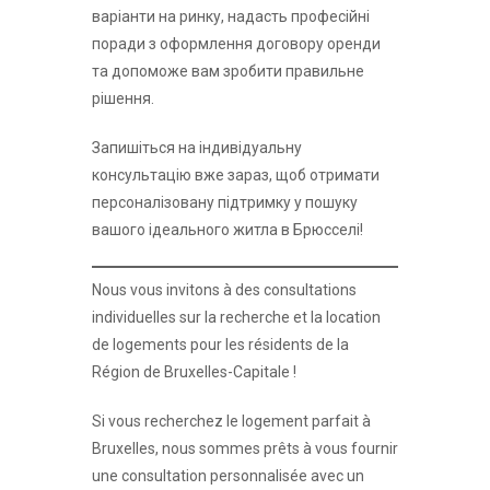
варіанти на ринку, надасть професійні
поради з оформлення договору оренди
та допоможе вам зробити правильне
рішення.
Запишіться на індивідуальну
консультацію вже зараз, щоб отримати
персоналізовану підтримку у пошуку
вашого ідеального житла в Брюсселі!
Nous vous invitons à des consultations
individuelles sur la recherche et la location
de logements pour les résidents de la
Région de Bruxelles-Capitale !
Si vous recherchez le logement parfait à
Bruxelles, nous sommes prêts à vous fournir
une consultation personnalisée avec un