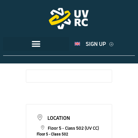
SIGN UP
LOCATION
Floor 5 - Class 502 (UV CC)
Floor 5 - Class 502