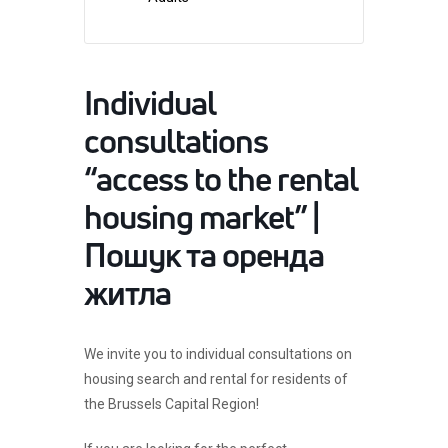
Individual
consultations
“access to the rental
housing market” |
Пошук та оренда
житла
We invite you to individual consultations on
housing search and rental for residents of
the Brussels Capital Region!