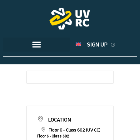
SIGN UP
LOCATION
Floor 6 - Class 602 (UV CC)
Floor 6 - Class 602