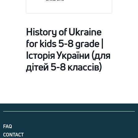
History of Ukraine
for kids 5-8 grade |
Історія України (для
дітей 5-8 классів)
FAQ
CONTACT