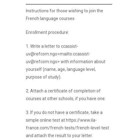
Instructions for those wishing to join the
French language courses
Enrollment procedure:
1. Write a letter to ccassist-
uv@refcom.ngo<mailto:ccassist-
uv@refcom.ngo> with information about
yourself (name, age, language level,
purpose of study).
2. Attach a certificate of completion of
courses at other schools, if you have one.
3. If you do not have a certificate, take a
simple online test at https://www.ila-
france.com/french-tests/french-level-test
and attach the result to your letter.