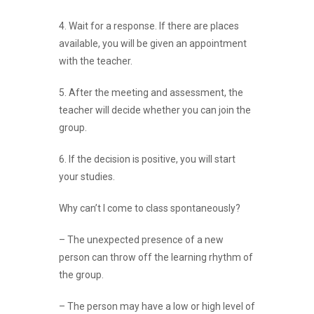
4. Wait for a response. If there are places
available, you will be given an appointment
with the teacher.
5. After the meeting and assessment, the
teacher will decide whether you can join the
group.
6. If the decision is positive, you will start
your studies.
Why can’t I come to class spontaneously?
– The unexpected presence of a new
person can throw off the learning rhythm of
the group.
– The person may have a low or high level of