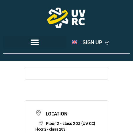
SIGN UP
LOCATION
Floor 2 - class 203 (UV CC)
Floor 2 - class 203