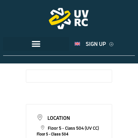
SIGN UP
LOCATION
Floor 5 - Class 504 (UV CC)
Floor 5 - Class 504