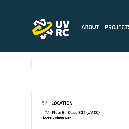
ABOUT
PROJECT
LOCATION
Floor 6 - Class 602 (UV CC)
Floor 6 - Class 602