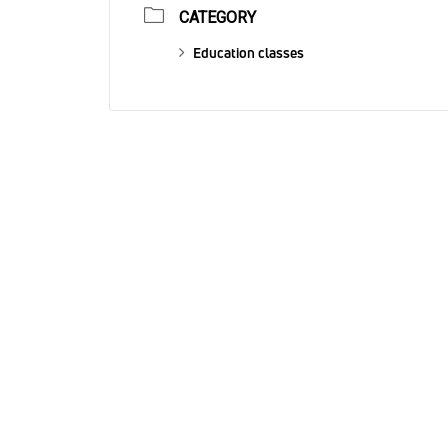
CATEGORY
Education classes