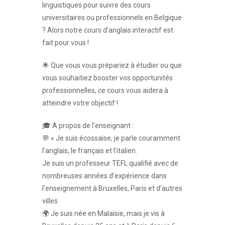
linguistiques pour suivre des cours
universitaires ou professionnels en Belgique
? Alors notre cours d’anglais interactif est
fait pour vous !
🌟 Que vous vous prépariez à étudier ou que
vous souhaitiez booster vos opportunités
professionnelles, ce cours vous aidera à
atteindre votre objectif !
🎓 A propos de l’enseignant :
💬 « Je suis écossaise, je parle couramment
l’anglais, le français et l’italien.
Je suis un professeur TEFL qualifié avec de
nombreuses années d’expérience dans
l’enseignement à Bruxelles, Paris et d’autres
villes.
🌍 Je suis née en Malaisie, mais je vis à