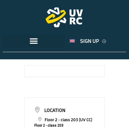
SIGN UP
LOCATION
Floor 2 - class 203 (UV CC)
Floor 2 - class 203