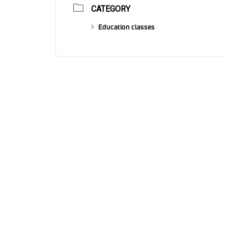
CATEGORY
Education classes