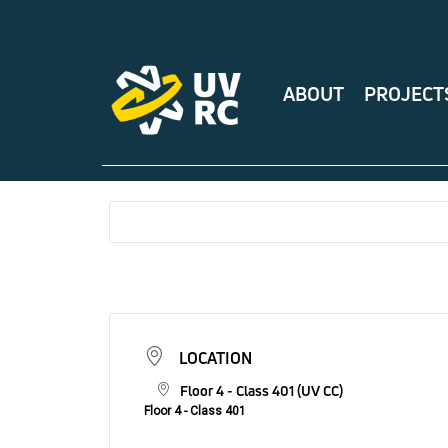
ABOUT
PROJECT
LOCATION
Floor 4 - Class 401 (UV CC)
Floor 4 - Class 401