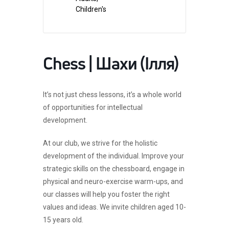
Children's
Chess | Шахи (Ілля)
It’s not just chess lessons, it’s a whole world
of opportunities for intellectual
development.
At our club, we strive for the holistic
development of the individual. Improve your
strategic skills on the chessboard, engage in
physical and neuro-exercise warm-ups, and
our classes will help you foster the right
values and ideas. We invite children aged 10-
15 years old.