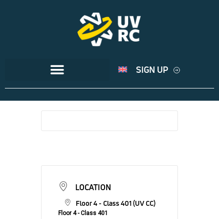
SIGN UP
LOCATION
Floor 4 - Class 401 (UV CC)
Floor 4 - Class 401