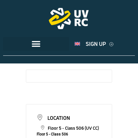
SIGN UP
LOCATION
Floor 5 - Class 506 (UV CC)
Floor 5 - Class 506