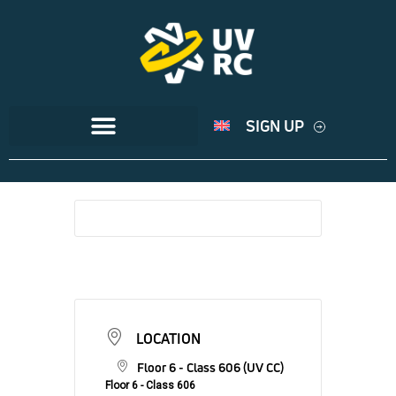
SIGN UP
LOCATION
Floor 6 - Class 606 (UV CC)
Floor 6 - Class 606