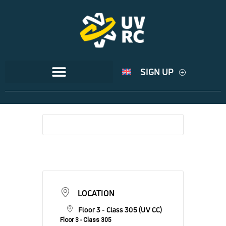
SIGN UP
LOCATION
Floor 3 - Class 305 (UV CC)
Floor 3 - Class 305