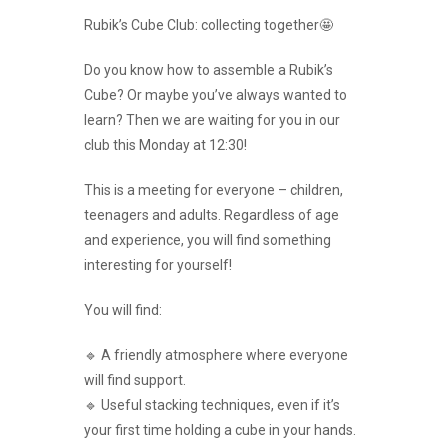
Rubik’s Cube Club: collecting together🤩
Do you know how to assemble a Rubik’s
Cube? Or maybe you’ve always wanted to
learn? Then we are waiting for you in our
club this Monday at 12:30!
This is a meeting for everyone – children,
teenagers and adults. Regardless of age
and experience, you will find something
interesting for yourself!
You will find:
🔹 A friendly atmosphere where everyone
will find support.
🔹 Useful stacking techniques, even if it’s
your first time holding a cube in your hands.