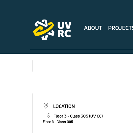
ABOUT
PROJECT
LOCATION
Floor 3 - Class 305 (UV CC)
Floor 3 - Class 305