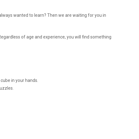
ways wanted to learn? Then we are waiting for you in
 Regardless of age and experience, you will find something
a cube in your hands.
uzzles.