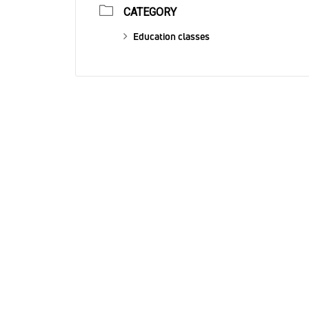
CATEGORY
Education classes