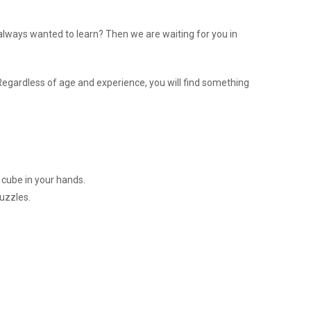
ways wanted to learn? Then we are waiting for you in
 Regardless of age and experience, you will find something
a cube in your hands.
uzzles.