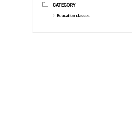
CATEGORY
Education classes