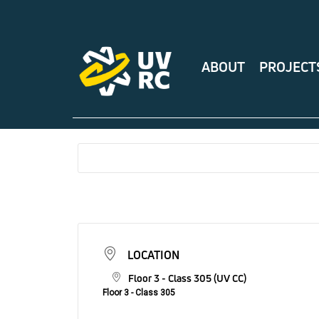
ABOUT
PROJECT
LOCATION
Floor 3 - Class 305 (UV CC)
Floor 3 - Class 305