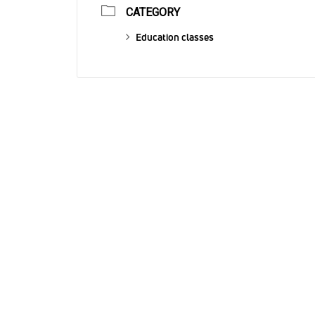
CATEGORY
Education classes