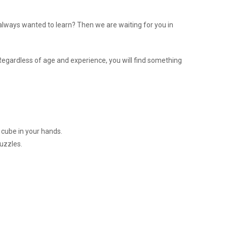
ways wanted to learn? Then we are waiting for you in
 Regardless of age and experience, you will find something
a cube in your hands.
uzzles.