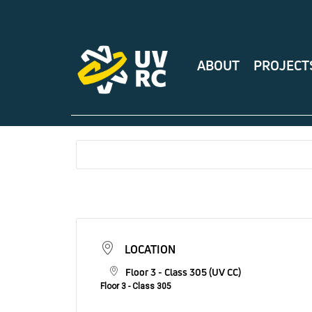
ABOUT
PROJECT
LOCATION
Floor 3 - Class 305 (UV CC)
Floor 3 - Class 305