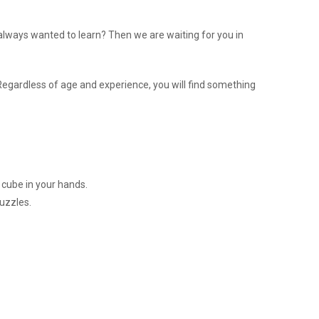
ways wanted to learn? Then we are waiting for you in
 Regardless of age and experience, you will find something
a cube in your hands.
uzzles.