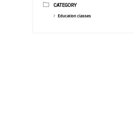
CATEGORY
Education classes