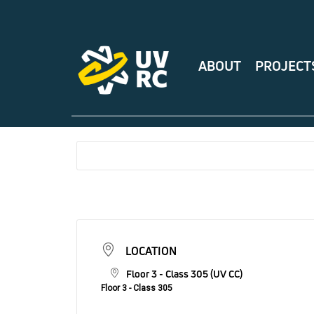
ABOUT
PROJECT
LOCATION
Floor 3 - Class 305 (UV CC)
Floor 3 - Class 305