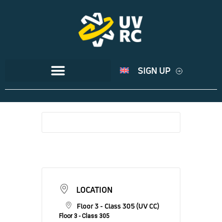
SIGN UP
LOCATION
Floor 3 - Class 305 (UV CC)
Floor 3 - Class 305