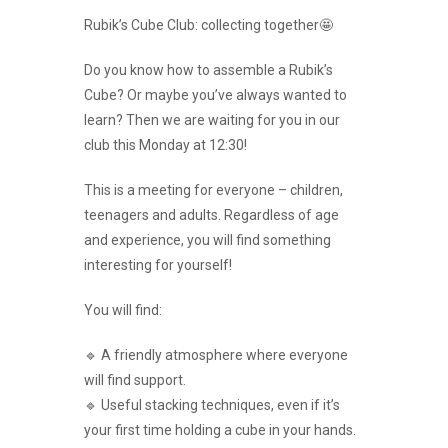
Rubik’s Cube Club: collecting together🤩
Do you know how to assemble a Rubik’s
Cube? Or maybe you’ve always wanted to
learn? Then we are waiting for you in our
club this Monday at 12:30!
This is a meeting for everyone – children,
teenagers and adults. Regardless of age
and experience, you will find something
interesting for yourself!
You will find:
🔹 A friendly atmosphere where everyone
will find support.
🔹 Useful stacking techniques, even if it’s
your first time holding a cube in your hands.