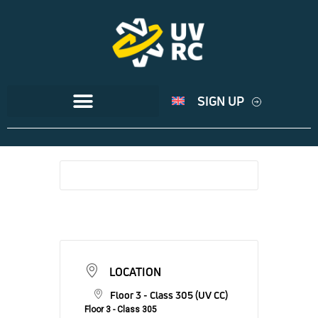
SIGN UP
LOCATION
Floor 3 - Class 305 (UV CC)
Floor 3 - Class 305