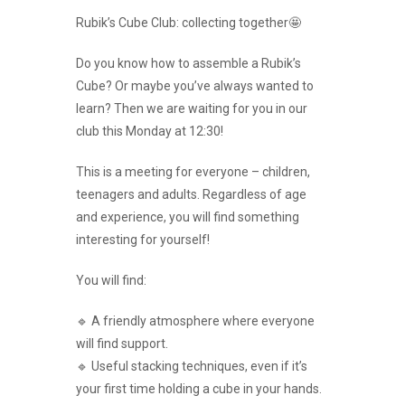
Rubik’s Cube Club: collecting together🤩
Do you know how to assemble a Rubik’s
Cube? Or maybe you’ve always wanted to
learn? Then we are waiting for you in our
club this Monday at 12:30!
This is a meeting for everyone – children,
teenagers and adults. Regardless of age
and experience, you will find something
interesting for yourself!
You will find:
🔹 A friendly atmosphere where everyone
will find support.
🔹 Useful stacking techniques, even if it’s
your first time holding a cube in your hands.